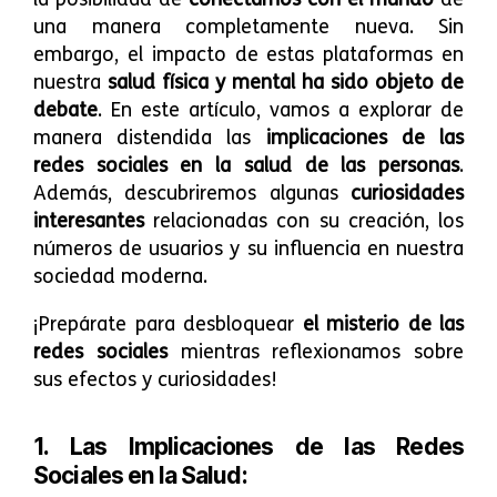
una manera completamente nueva. Sin
embargo, el impacto de estas plataformas en
nuestra
salud física y mental ha sido objeto de
debate
. En este artículo, vamos a explorar de
manera distendida las
implicaciones de las
redes sociales en la salud de las personas
.
Además, descubriremos algunas
curiosidades
interesantes
relacionadas con su creación, los
números de usuarios y su influencia en nuestra
sociedad moderna.
¡Prepárate para desbloquear
el misterio de las
redes sociales
mientras reflexionamos sobre
sus efectos y curiosidades!
1. Las Implicaciones de las Redes
Sociales en la Salud: