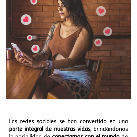
Las redes sociales se han convertido en una
parte integral de nuestras vidas
, brindándonos
la posibilidad de
conectarnos con el mundo
de