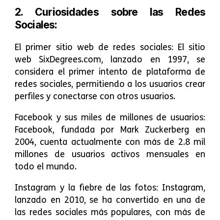
2. Curiosidades sobre las Redes
Sociales:
El primer sitio web de redes sociales: El sitio
web SixDegrees.com, lanzado en 1997, se
considera el primer intento de plataforma de
redes sociales, permitiendo a los usuarios crear
perfiles y conectarse con otros usuarios.
Facebook y sus miles de millones de usuarios:
Facebook, fundada por Mark Zuckerberg en
2004, cuenta actualmente con más de 2.8 mil
millones de usuarios activos mensuales en
todo el mundo.
Instagram y la fiebre de las fotos: Instagram,
lanzado en 2010, se ha convertido en una de
las redes sociales más populares, con más de