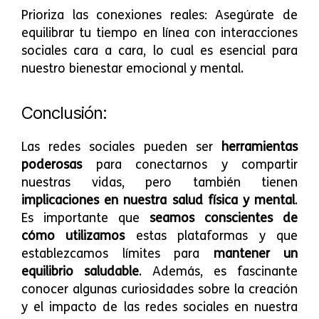
Prioriza las conexiones reales: Asegúrate de
equilibrar tu tiempo en línea con interacciones
sociales cara a cara, lo cual es esencial para
nuestro bienestar emocional y mental.
Conclusión:
Las redes sociales pueden ser
herramientas
poderosas
para conectarnos y compartir
nuestras vidas, pero también tienen
implicaciones en nuestra salud física y mental
.
Es importante que
seamos conscientes de
cómo utilizamos
estas plataformas y que
establezcamos límites para
mantener un
equilibrio saludable
. Además, es fascinante
conocer algunas curiosidades sobre la creación
y el impacto de las redes sociales en nuestra