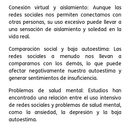
Conexión virtual y aislamiento: Aunque las
redes sociales nos permiten conectarnos con
otras personas, su uso excesivo puede llevar a
una sensación de aislamiento y soledad en la
vida real.
Comparación social y baja autoestima: Las
redes sociales a menudo nos llevan a
compararnos con los demás, lo que puede
afectar negativamente nuestra autoestima y
generar sentimientos de insuficiencia.
Problemas de salud mental: Estudios han
encontrado una relación entre el uso intensivo
de redes sociales y problemas de salud mental,
como la ansiedad, la depresión y la baja
autoestima.