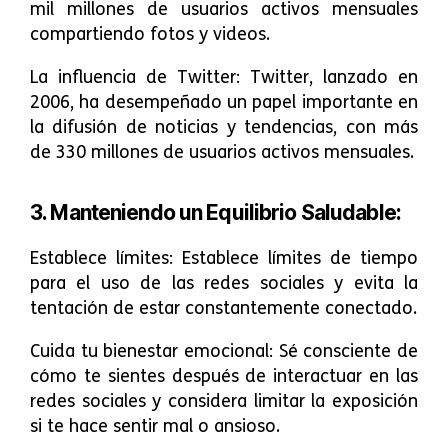
mil millones de usuarios activos mensuales
compartiendo fotos y videos.
La influencia de Twitter: Twitter, lanzado en
2006, ha desempeñado un papel importante en
la difusión de noticias y tendencias, con más
de 330 millones de usuarios activos mensuales.
3. Manteniendo un Equilibrio Saludable:
Establece límites: Establece límites de tiempo
para el uso de las redes sociales y evita la
tentación de estar constantemente conectado.
Cuida tu bienestar emocional: Sé consciente de
cómo te sientes después de interactuar en las
redes sociales y considera limitar la exposición
si te hace sentir mal o ansioso.